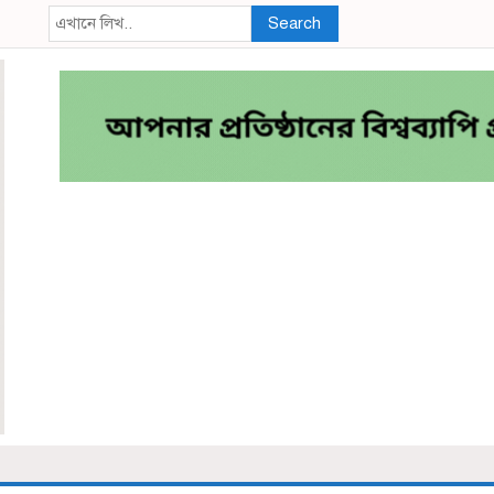
Search