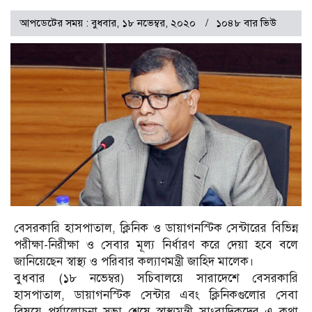
আপডেটের সময় : বুধবার, ১৮ নভেম্বর, ২০২০
১০৪৮ বার ভিউ
বেসরকারি হাসপাতাল, ক্লিনিক ও ডায়াগনস্টিক সেন্টারের বিভিন্ন
পরীক্ষা-নিরীক্ষা ও সেবার মূল্য নির্ধারণ করে দেয়া হবে বলে
জানিয়েছেন স্বাস্থ্য ও পরিবার কল্যাণমন্ত্রী জাহিদ মালেক।
বুধবার (১৮ নভেম্বর) সচিবালয়ে সারাদেশে বেসরকারি
হাসপাতাল, ডায়াগনস্টিক সেন্টার এবং ক্লিনিকগুলোর সেবা
বিষয়ে পর্যালোচনা সভা শেষে স্বাস্থ্যমন্ত্রী সাংবাদিকদের এ কথা