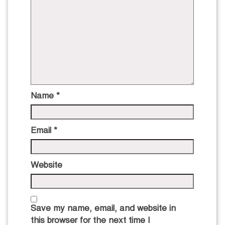
Name
*
Email
*
Website
Save my name, email, and website in
this browser for the next time I