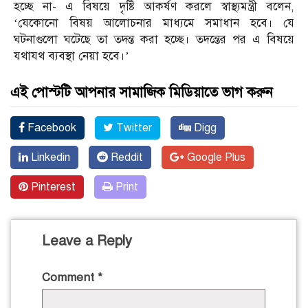
হচ্ছে না- এ বিষয়ে দৃষ্টি আকর্ষণ করলে স্বাস্থ্যমন্ত্রী বলেন,
‘যেকোনো বিষয় আলোচনার মাধ্যমে সমাধান হবে। যে
ঘটনাগুলো ঘটেছে তা তদন্ত করা হচ্ছে। তদন্তের পর এ বিষয়ে
যথাযথ ব্যবস্থা নেয়া হবে।’
এই পোস্টটি আপনার সামাজিক মিডিয়াতে ভাগ করুন
Facebook
Twitter
Digg
Linkedin
Reddit
Google Plus
Pinterest
Print
Leave a Reply
Comment
*